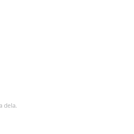
 dela.