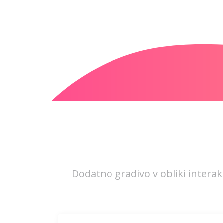
Dodatno gradivo v obliki interakt