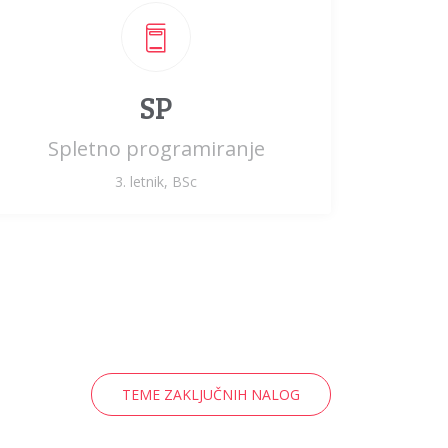
SP
Spletno programiranje
3. letnik, BSc
TEME ZAKLJUČNIH NALOG