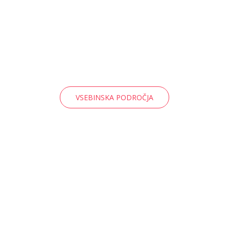
VSEBINSKA PODROČJA